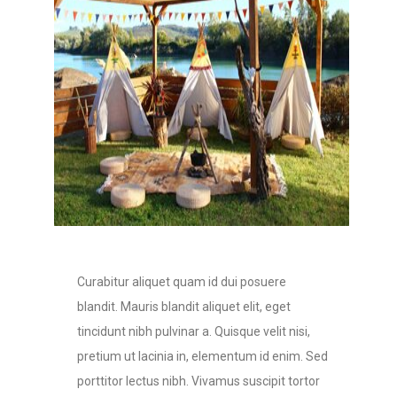
Curabitur aliquet quam id dui posuere
blandit. Mauris blandit aliquet elit, eget
tincidunt nibh pulvinar a. Quisque velit nisi,
pretium ut lacinia in, elementum id enim. Sed
porttitor lectus nibh. Vivamus suscipit tortor